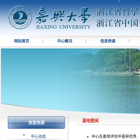
|
|
|
网站首页
中心概况
信息快递
基地要闻
信息快递
中心动态
中心在基地评估中喜获优秀