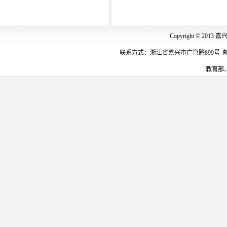
Copyright © 
联系方式：浙江省嘉兴市广穹路899号 邮编：31400
教育部