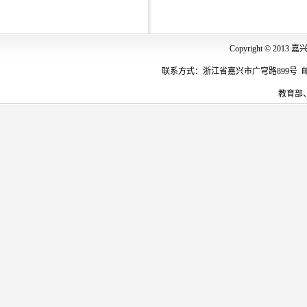
Copyright © 
联系方式：浙江省嘉兴市广穹路899号 邮编：31400
教育部