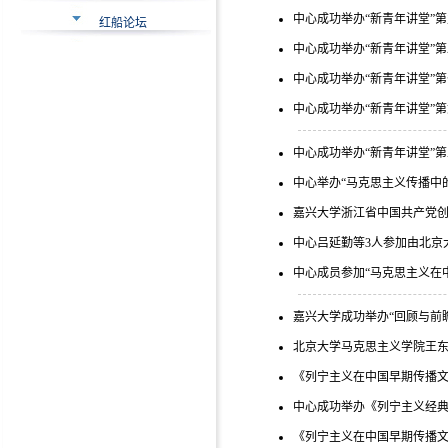
中心成功举办“新青年讲堂”
红船论坛
中心成功举办“新青年讲堂”
中心成功举办“新青年讲堂”
中心成功举办“新青年讲堂”
中心成功举办“新青年讲堂”
中心举办“马克思主义传播中
嘉兴大学浙江省中国共产党
中心吕延勤等3人参加由北京大
中心成员参加“马克思主义在中
嘉兴大学成功举办“回顾与前瞻
北京大学马克思主义学院王
《列宁主义在中国早期传播文献汇
中心成功举办《列宁主义经
《列宁主义在中国早期传播文献彙编