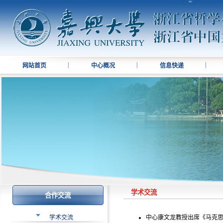
|
|
|
网站首页
中心概况
信息快递
学术交流
合作交流
学术交流
中心康文龙教授出席《马克思主